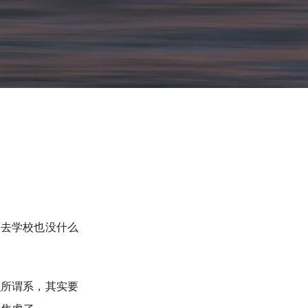
不去学校也没什么
么所谓系，其实要