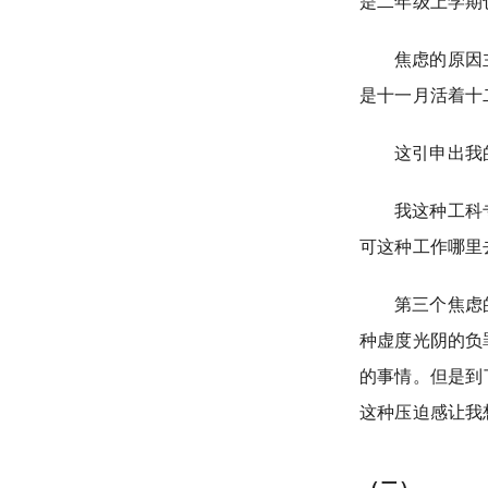
是二年级上学期
焦虑的原因
是十一月活着十
这引申出我
我这种工科
可这种工作哪里
第三个焦虑
种虚度光阴的负
的事情。但是到
这种压迫感让我