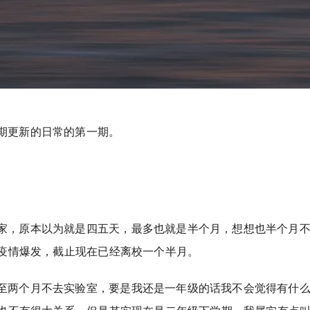
期更新的日常的第一期。
家，原本以为就是四五天，最多也就是半个月，想想也半个月
疫情爆发，截止现在已经离校一个半月。
至两个月不去实验室，要是我还是一年级的话我不会觉得有什